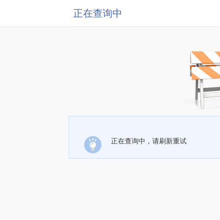
正在查询中
正在查询中，请刷新重试